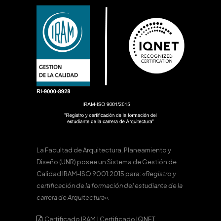
La Facultad de Arquitectura, Planeamiento y
Diseño (UNR) posee un Sistema de Gestión de
Calidad IRAM-ISO 9001:2015 para:
«Registro y
certificación de la formación del estudiante de la
carrera de Arquitectura».
Certificado IRAM
|
Certificado IQNET