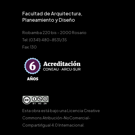
Facultad de Arquitectura,
Planeamiento y Diseño
Riobamba 220 bis – 2000 Rosario
Tel: (0341) 480-8531/35
Fax: 130
Esta obra está bajo una
Licencia Creative
Commons Atribución-NoComercial-
CompartirIgual 4.0 Internacional
.