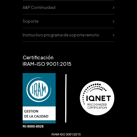
A&P Continuidad
Soporte
Instructivo programa de soporte remoto
Certificación
IRAM-ISO 9001:2015