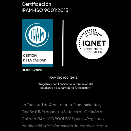
Certificación
IRAM-ISO 9001:2015
La Facultad de Arquitectura, Planeamiento y
Diseño (UNR) posee un Sistema de Gestión de
Calidad IRAM-ISO 9001:2015 para:
«Registro y
certificación de la formación del estudiante de la