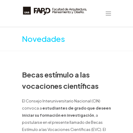
Novedades
Becas estímulo a las
vocaciones científicas
El Consejo Interuniversitario Nacional (CIN)
convoca a
estudiantes de grado que deseen
iniciar su formación en investigación
, a
postularse en el presente llamado de Becas
Estímulo a las Vocaciones Científicas (EVC). El