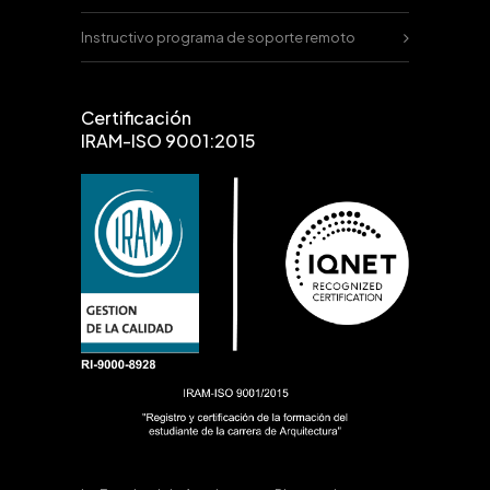
Instructivo programa de soporte remoto
Certificación
IRAM-ISO 9001:2015