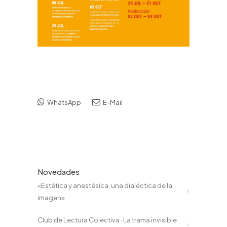
WhatsApp
E-Mail
Novedades
«Estética y anestésica, una dialéctica de la
imagen»
Club de Lectura Colectiva · La trama invisible