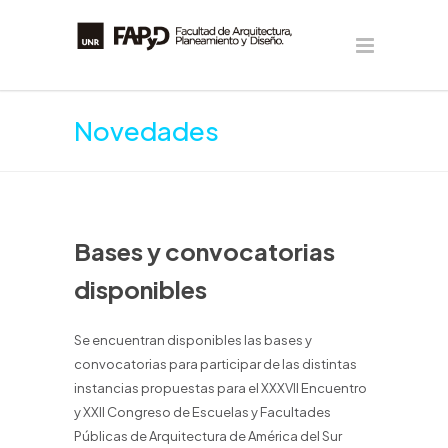
Novedades
Bases y convocatorias
disponibles
Se encuentran disponibles las bases y
convocatorias para participar de las distintas
instancias propuestas para el XXXVII Encuentro
y XXII Congreso de Escuelas y Facultades
Públicas de Arquitectura de América del Sur