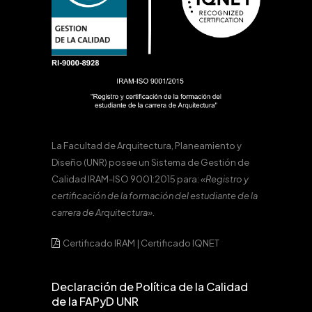
La Facultad de Arquitectura, Planeamiento y
Diseño (UNR) posee un Sistema de Gestión de
Calidad IRAM-ISO 9001:2015 para:
«Registro y
certificación de la formación del estudiante de la
carrera de Arquitectura».
Certificado IRAM
|
Certificado IQNET
Declaración de Política de la Calidad
de la FAPyD UNR