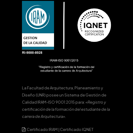
La Facultad de Arquitectura, Planeamiento y
Diseño (UNR) posee un Sistema de Gestión de
Calidad IRAM-ISO 9001:2015 para:
«Registro y
certificación de la formación del estudiante de la
carrera de Arquitectura».
Certificado IRAM
|
Certificado IQNET