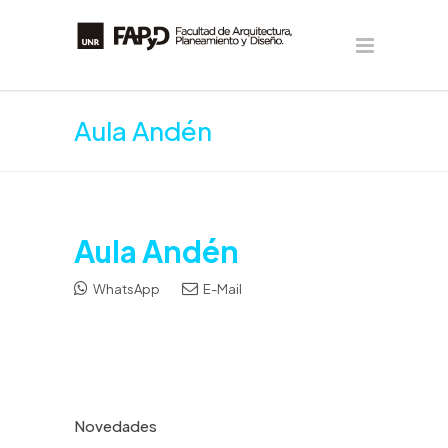
Aula Andén
Aula Andén
WhatsApp
E-Mail
Novedades