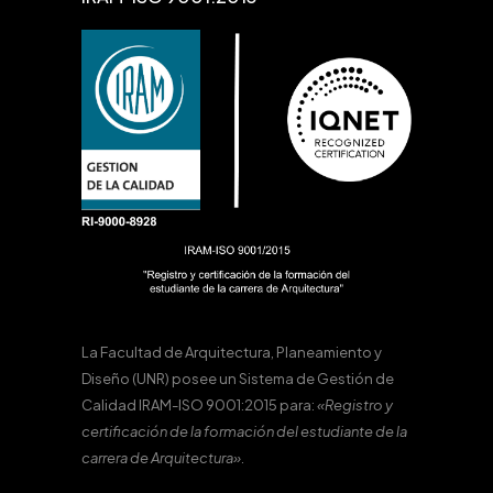
La Facultad de Arquitectura, Planeamiento y
Diseño (UNR) posee un Sistema de Gestión de
Calidad IRAM-ISO 9001:2015 para:
«Registro y
certificación de la formación del estudiante de la
carrera de Arquitectura».