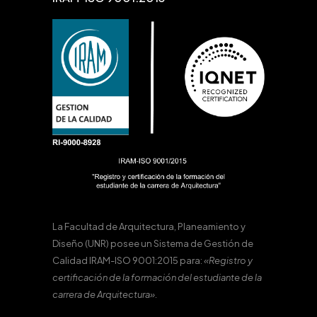
La Facultad de Arquitectura, Planeamiento y
Diseño (UNR) posee un Sistema de Gestión de
Calidad IRAM-ISO 9001:2015 para:
«Registro y
certificación de la formación del estudiante de la
carrera de Arquitectura».