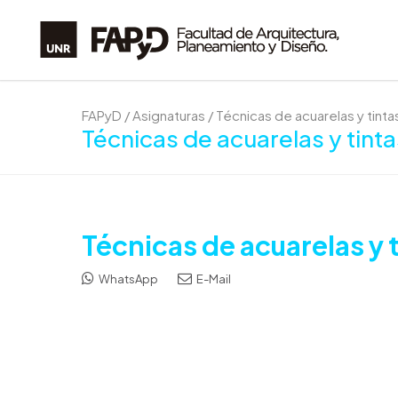
FAPyD
/
Asignaturas
/
Técnicas de acuarelas y tinta
Técnicas de acuarelas y tint
Técnicas de acuarelas y 
WhatsApp
E-Mail