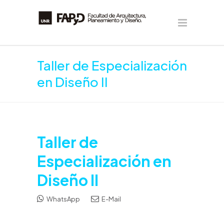
Taller de Especialización
en Diseño II
Taller de
Especialización en
Diseño II
WhatsApp
E-Mail