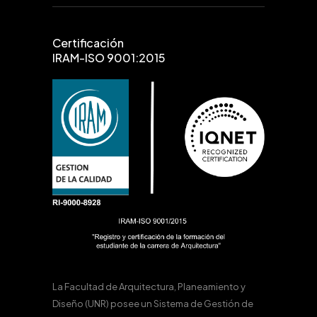
Certificación
IRAM-ISO 9001:2015
La Facultad de Arquitectura, Planeamiento y
Diseño (UNR) posee un Sistema de Gestión de