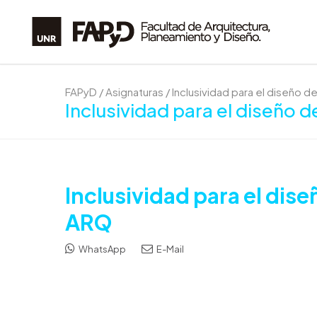
FAPyD
/
Asignaturas
/
Inclusividad para el diseño 
Inclusividad para el diseño 
Inclusividad para el dis
ARQ
WhatsApp
E-Mail