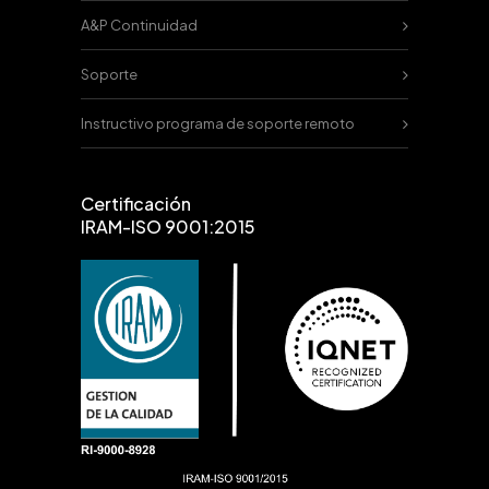
A&P Continuidad
Soporte
Instructivo programa de soporte remoto
Certificación
IRAM-ISO 9001:2015