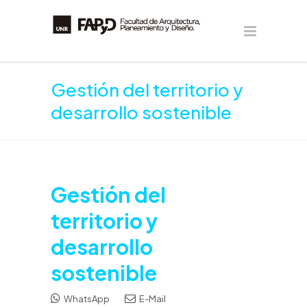
Gestión del territorio y
desarrollo sostenible
Gestión del
territorio y
desarrollo
sostenible
WhatsApp
E-Mail