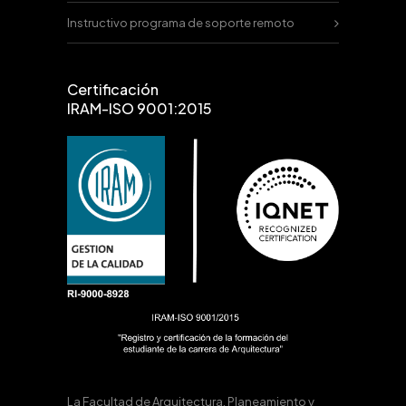
Instructivo programa de soporte remoto
Certificación
IRAM-ISO 9001:2015
La Facultad de Arquitectura, Planeamiento y