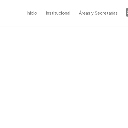
Inicio
Institucional
Áreas y Secretarías