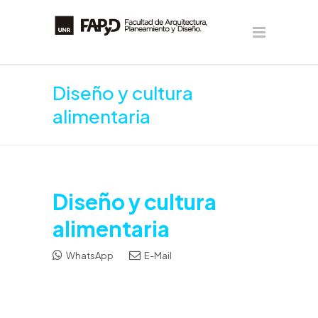
Diseño y cultura
alimentaria
Diseño y cultura
alimentaria
WhatsApp
E-Mail