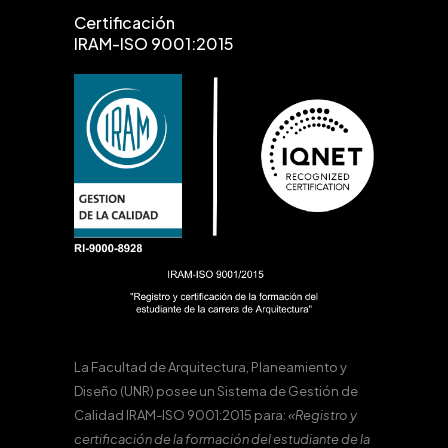
Certificación
IRAM-ISO 9001:2015
La Facultad de Arquitectura, Planeamiento y
Diseño (UNR) posee un Sistema de Gestión de
Calidad IRAM-ISO 9001:2015 para:
«Registro y
certificación de la formación del estudiante de la