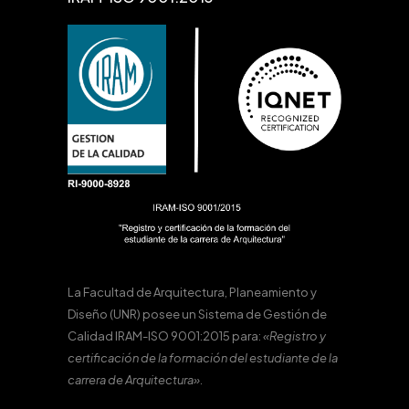
La Facultad de Arquitectura, Planeamiento y
Diseño (UNR) posee un Sistema de Gestión de
Calidad IRAM-ISO 9001:2015 para:
«Registro y
certificación de la formación del estudiante de la
carrera de Arquitectura».