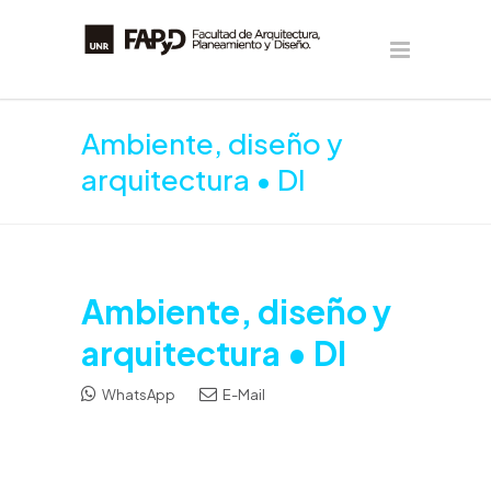
Ambiente, diseño y
arquitectura • DI
Ambiente, diseño y
arquitectura • DI
WhatsApp
E-Mail