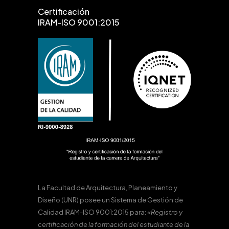
Certificación
IRAM-ISO 9001:2015
La Facultad de Arquitectura, Planeamiento y
Diseño (UNR) posee un Sistema de Gestión de
Calidad IRAM-ISO 9001:2015 para:
«Registro y
certificación de la formación del estudiante de la