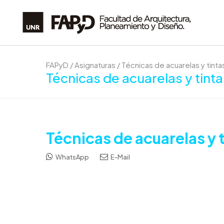
FAPyD
/
Asignaturas
/
Técnicas de acuarelas y tint
Técnicas de acuarelas y tint
Técnicas de acuarelas y 
WhatsApp
E-Mail