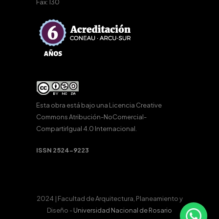
Fax: 130
Esta obra está bajo una
Licencia Creative
Commons Atribución-NoComercial-
CompartirIgual 4.0 Internacional
.
ISSN 2524-9223
2024 | Facultad de Arquitectura, Planeamiento y
Diseño -
Universidad Nacional de Rosario