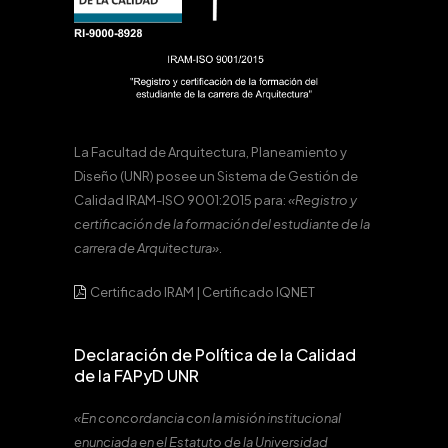
La Facultad de Arquitectura, Planeamiento y
Diseño (UNR) posee un Sistema de Gestión de
Calidad IRAM-ISO 9001:2015 para:
«Registro y
certificación de la formación del estudiante de la
carrera de Arquitectura».
Certificado IRAM
|
Certificado IQNET
Declaración de Política de la Calidad
de la FAPyD UNR
«En concordancia con la misión institucional
enunciada en el Estatuto de la Universidad