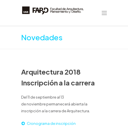
Novedades
Arquitectura 2018
Inscripción a la carrera
Del 11 de septiembre al 13
de noviembre permanecerá abierta la
inscripción a la carrera de Arquitectura.
Cronograma de inscripción