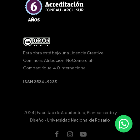
Esta obra está bajo una
Licencia Creative
Commons Atribución-NoComercial-
CompartirIgual 4.0 Internacional
.
ISSN 2524-9223
2024 | Facultad de Arquitectura, Planeamiento y
Diseño -
Universidad Nacional de Rosario