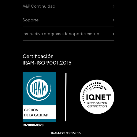
A&P Continuidad
Soporte
Instructivo programa de soporte remoto
Certificación
IRAM-ISO 9001:2015