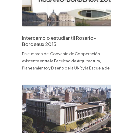
Intercambio estudiantil Rosario-
Bordeaux 2013
En el marco del Convenio de Cooperación
existente entre la Facultad de Arquitectura,
Planeamiento y Diseño de la UNR y la Escuela de