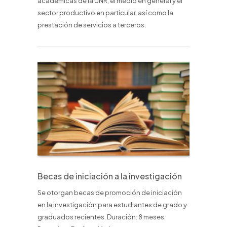
académicas de la UNR, el medio en general y el
sector productivo en particular, así como la
prestación de servicios a terceros.
Becas de iniciación a la investigación
Se otorgan becas de promoción de iniciación
en la investigación para estudiantes de grado y
graduados recientes. Duración: 8 meses.