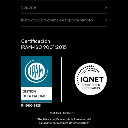
Soporte
Instructivo programa de soporte remoto
Certificación
IRAM-ISO 9001:2015