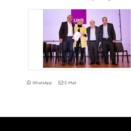
WhatsApp
E-Mail