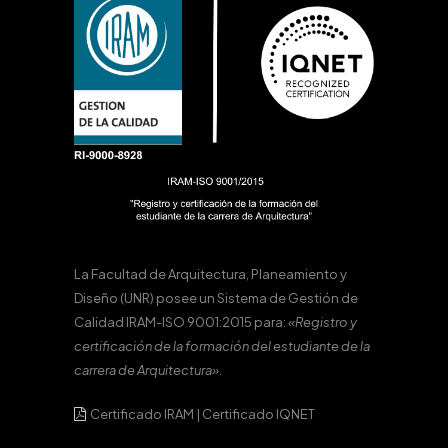
La Facultad de Arquitectura, Planeamiento y
Diseño (UNR) posee un Sistema de Gestión de
Calidad IRAM-ISO 9001:2015 para:
«Registro y
certificación de la formación del estudiante de la
carrera de Arquitectura».
Certificado IRAM
|
Certificado IQNET