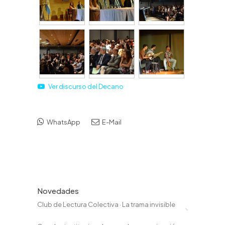
Ver discurso del Decano
WhatsApp
E-Mail
Novedades
Club de Lectura Colectiva · La trama invisible