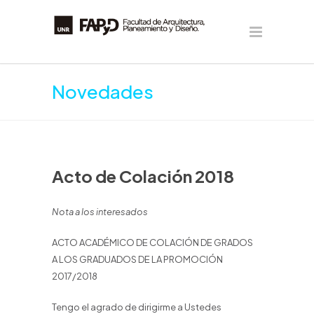
Novedades
Acto de Colación 2018
Nota a los interesados
ACTO ACADÉMICO DE COLACIÓN DE GRADOS
A LOS GRADUADOS DE LA PROMOCIÓN
2017/2018
Tengo el agrado de dirigirme a Ustedes