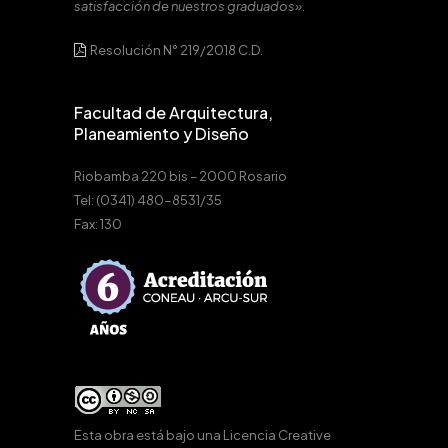
satisfacción de nuestros graduados».
Resolución N° 219/2018 C.D.
Facultad de Arquitectura,
Planeamiento y Diseño
Riobamba 220 bis – 2000 Rosario
Tel: (0341) 480-8531/35
Fax: 130
Esta obra está bajo una
Licencia Creative