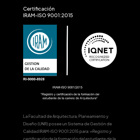
Certificación
IRAM-ISO 9001:2015
La Facultad de Arquitectura, Planeamiento y
Diseño (UNR) posee un Sistema de Gestión de
Calidad IRAM-ISO 9001:2015 para:
«Registro y
certificación de la formación del estudiante de la