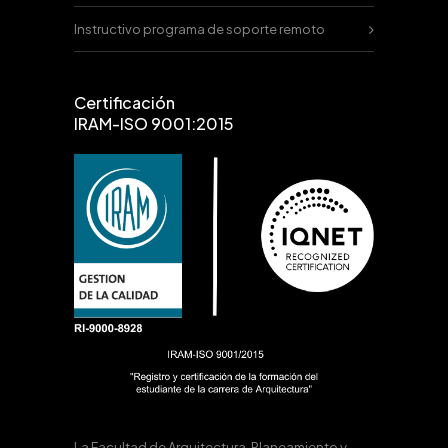
Instructivo programa de soporte remoto
Certificación
IRAM-ISO 9001:2015
La Facultad de Arquitectura, Planeamiento y