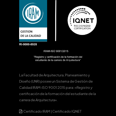
La Facultad de Arquitectura, Planeamiento y
Diseño (UNR) posee un Sistema de Gestión de
Calidad IRAM-ISO 9001:2015 para:
«Registro y
certificación de la formación del estudiante de la
carrera de Arquitectura».
Certificado IRAM
|
Certificado IQNET