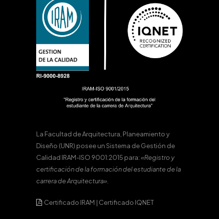
La Facultad de Arquitectura, Planeamiento y
Diseño (UNR) posee un Sistema de Gestión de
Calidad IRAM-ISO 9001:2015 para:
«Registro y
certificación de la formación del estudiante de la
carrera de Arquitectura».
Certificado IRAM
|
Certificado IQNET