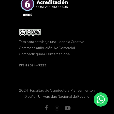
Esta obra está bajo una
Licencia Creative
Commons Atribución-NoComercial-
CompartirIgual 4.0 Internacional
.
ISSN 2524-9223
2024 | Facultad de Arquitectura, Planeamiento y
Diseño -
Universidad Nacional de Rosario