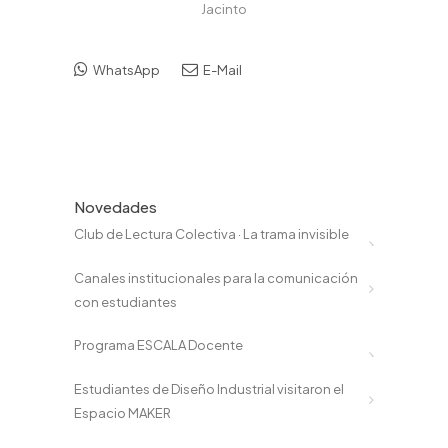
Jacinto
WhatsApp
E-Mail
Novedades
Club de Lectura Colectiva · La trama invisible
Canales institucionales para la comunicación
con estudiantes
Programa ESCALA Docente
Estudiantes de Diseño Industrial visitaron el
Espacio MAKER