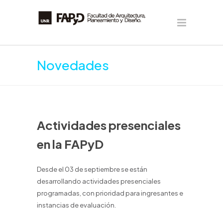
Novedades
Actividades presenciales
en la FAPyD
Desde el 03 de septiembre se están
desarrollando actividades presenciales
programadas, con prioridad para ingresantes e
instancias de evaluación.