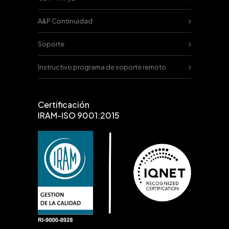
A&P Continuidad
Soporte
Instructivo programa de soporte remoto
Certificación
IRAM-ISO 9001:2015