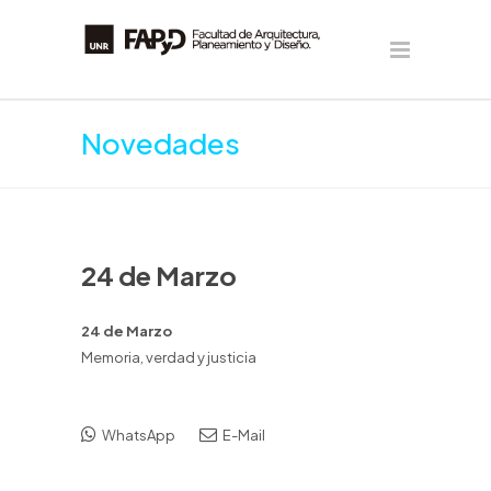
Novedades
24 de Marzo
24 de Marzo
Memoria, verdad y justicia
WhatsApp
E-Mail