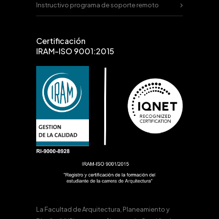
Instructivo programa de soporte remoto
Certificación
IRAM-ISO 9001:2015
La Facultad de Arquitectura, Planeamiento y