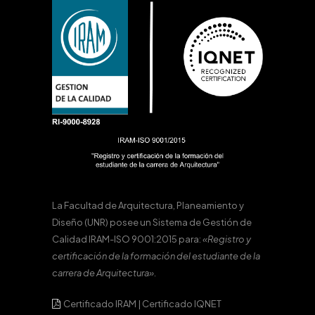
La Facultad de Arquitectura, Planeamiento y
Diseño (UNR) posee un Sistema de Gestión de
Calidad IRAM-ISO 9001:2015 para:
«Registro y
certificación de la formación del estudiante de la
carrera de Arquitectura».
Certificado IRAM
|
Certificado IQNET