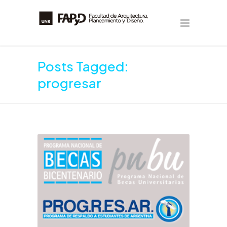
Posts Tagged:
progresar