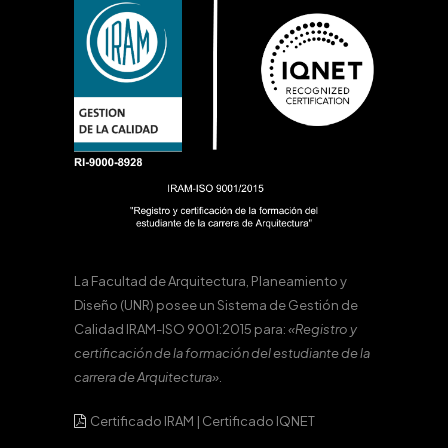
La Facultad de Arquitectura, Planeamiento y
Diseño (UNR) posee un Sistema de Gestión de
Calidad IRAM-ISO 9001:2015 para:
«Registro y
certificación de la formación del estudiante de la
carrera de Arquitectura».
Certificado IRAM
|
Certificado IQNET