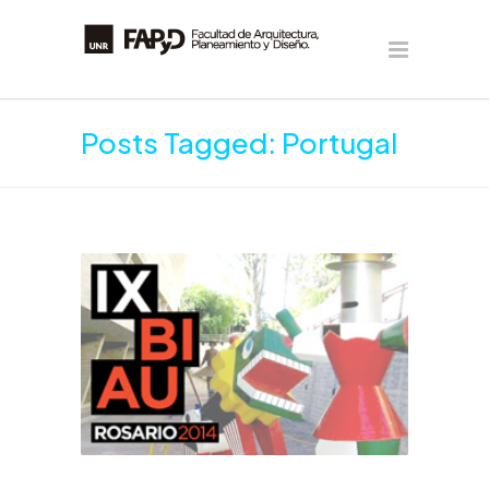
Posts Tagged: Portugal