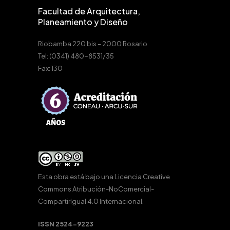
Facultad de Arquitectura,
Planeamiento y Diseño
Riobamba 220 bis – 2000 Rosario
Tel: (0341) 480-8531/35
Fax: 130
Esta obra está bajo una
Licencia Creative
Commons Atribución-NoComercial-
CompartirIgual 4.0 Internacional
.
ISSN 2524-9223