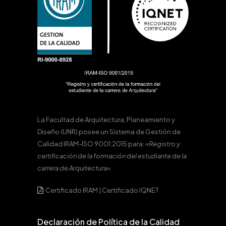
La Facultad de Arquitectura, Planeamiento y
Diseño (UNR) posee un Sistema de Gestión de
Calidad IRAM-ISO 9001:2015 para:
«Registro y
certificación de la formación del estudiante de la
carrera de Arquitectura».
Certificado IRAM
|
Certificado IQNET
Declaración de Política de la Calidad