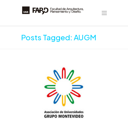
Posts Tagged: AUGM