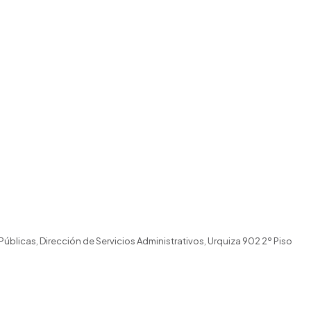
Públicas, Dirección de Servicios Administrativos, Urquiza 902 2º Piso