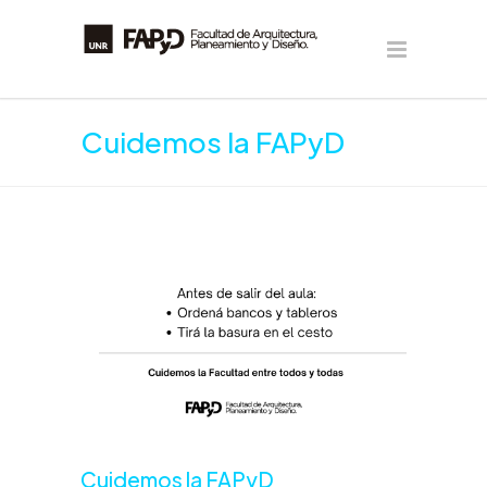
Cuidemos la FAPyD
Cuidemos la FAPyD