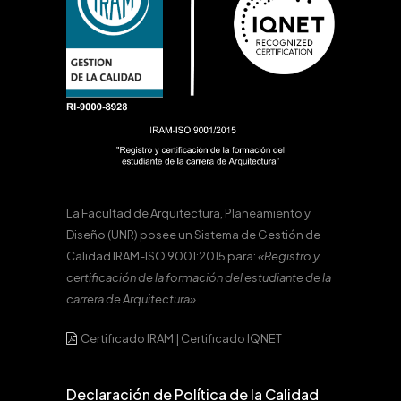
La Facultad de Arquitectura, Planeamiento y
Diseño (UNR) posee un Sistema de Gestión de
Calidad IRAM-ISO 9001:2015 para:
«Registro y
certificación de la formación del estudiante de la
carrera de Arquitectura».
Certificado IRAM
|
Certificado IQNET
Declaración de Política de la Calidad