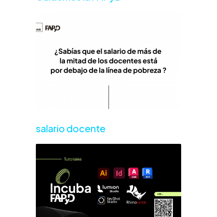
salario docente