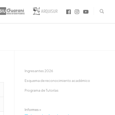
Ingresantes 2026
Esquema de reconocimiento académico
Programa de Tutorías
Informes »