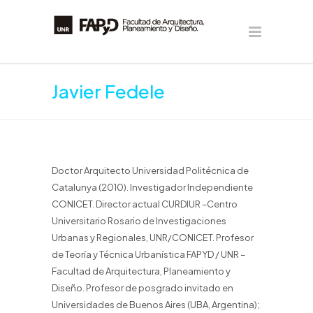
Javier Fedele
Doctor Arquitecto Universidad Politécnica de
Catalunya (2010). Investigador Independiente
CONICET. Director actual CURDIUR –Centro
Universitario Rosario de Investigaciones
Urbanas y Regionales, UNR/CONICET. Profesor
de Teoría y Técnica Urbanística FAPYD / UNR –
Facultad de Arquitectura, Planeamiento y
Diseño. Profesor de posgrado invitado en
Universidades de Buenos Aires (UBA, Argentina);