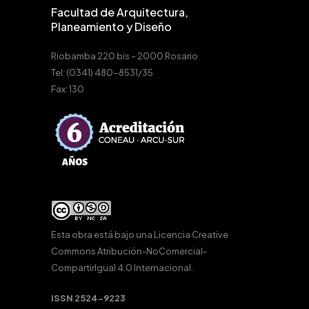
Facultad de Arquitectura,
Planeamiento y Diseño
Riobamba 220 bis – 2000 Rosario
Tel: (0341) 480-8531/35
Fax: 130
Esta obra está bajo una
Licencia Creative
Commons Atribución-NoComercial-
CompartirIgual 4.0 Internacional
.
ISSN 2524-9223