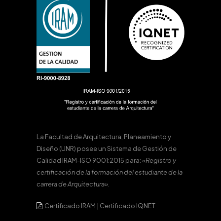
La Facultad de Arquitectura, Planeamiento y
Diseño (UNR) posee un Sistema de Gestión de
Calidad IRAM-ISO 9001:2015 para:
«Registro y
certificación de la formación del estudiante de la
carrera de Arquitectura».
Certificado IRAM
|
Certificado IQNET