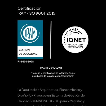
Certificación
IRAM-ISO 9001:2015
La Facultad de Arquitectura, Planeamiento y
Diseño (UNR) posee un Sistema de Gestión de
Calidad IRAM-ISO 9001:2015 para:
«Registro y