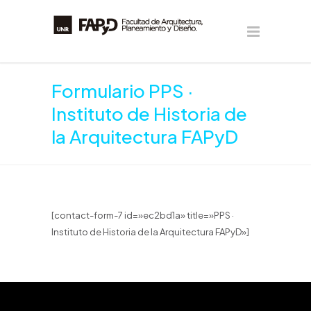
Formulario PPS ·
Instituto de Historia de
la Arquitectura FAPyD
[contact-form-7 id=»ec2bd1a» title=»PPS ·
Instituto de Historia de la Arquitectura FAPyD»]