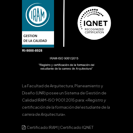
La Facultad de Arquitectura, Planeamiento y
Diseño (UNR) posee un Sistema de Gestión de
Calidad IRAM-ISO 9001:2015 para:
«Registro y
certificación de la formación del estudiante de la
carrera de Arquitectura».
Certificado IRAM
|
Certificado IQNET