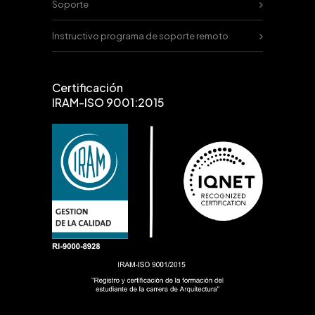
Soporte
Instructivo programa de soporte remoto
Certificación
IRAM-ISO 9001:2015