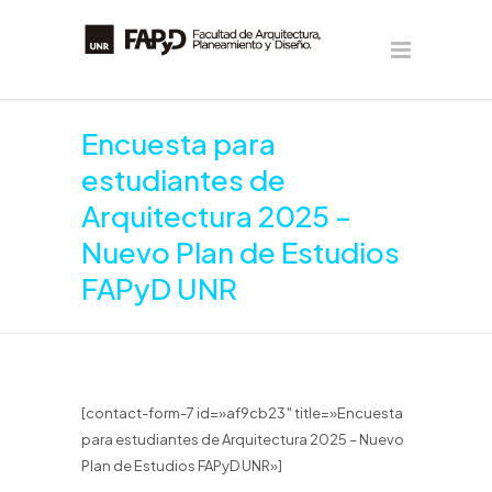
Encuesta para
estudiantes de
Arquitectura 2025 –
Nuevo Plan de Estudios
FAPyD UNR
[contact-form-7 id=»af9cb23″ title=»Encuesta
para estudiantes de Arquitectura 2025 – Nuevo
Plan de Estudios FAPyD UNR»]