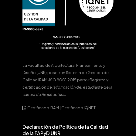
La Facultad de Arquitectura, Planeamiento y
Diseño (UNR) posee un Sistema de Gestión de
Calidad IRAM-ISO 9001:2015 para:
«Registro y
certificación de la formación del estudiante de la
carrera de Arquitectura».
Certificado IRAM
|
Certificado IQNET
Declaración de Política de la Calidad
de la FAPyD UNR