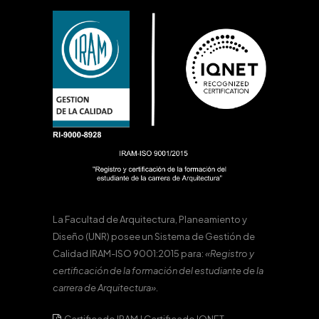
La Facultad de Arquitectura, Planeamiento y
Diseño (UNR) posee un Sistema de Gestión de
Calidad IRAM-ISO 9001:2015 para:
«Registro y
certificación de la formación del estudiante de la
carrera de Arquitectura».