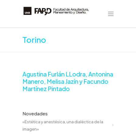
Torino
Agustina Furlán LLodra, Antonina
Manero, Melisa Jazín y Facundo
Martínez Pintado
Novedades
«Estética y anestésica, una dialéctica de la
imagen»