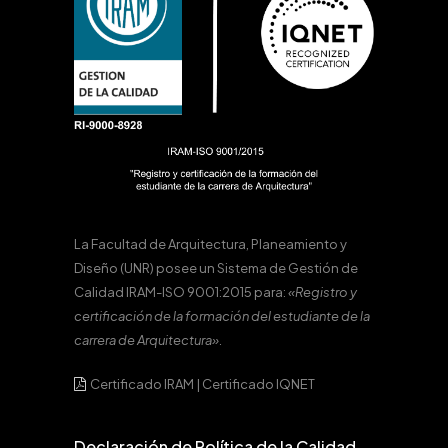
La Facultad de Arquitectura, Planeamiento y
Diseño (UNR) posee un Sistema de Gestión de
Calidad IRAM-ISO 9001:2015 para:
«Registro y
certificación de la formación del estudiante de la
carrera de Arquitectura».
Certificado IRAM
|
Certificado IQNET
Declaración de Política de la Calidad