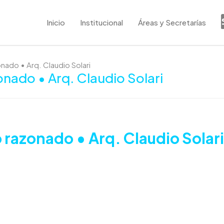
Inicio
Institucional
Áreas y Secretarías
onado • Arq. Claudio Solari
zonado • Arq. Claudio Solari
o razonado • Arq. Claudio Solari