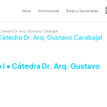
Inicio
Institucional
Áreas y Secretarías
Cátedra Dr. Arq. Gustavo Carabajal
Cátedra Dr. Arq. Gustavo Carabajal
 I • Cátedra Dr. Arq. Gustavo