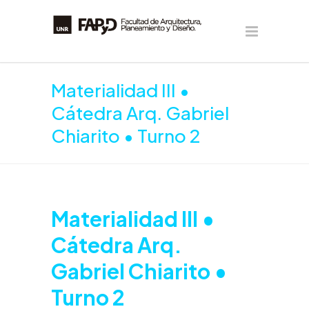
Materialidad III •
Cátedra Arq. Gabriel
Chiarito • Turno 2
Materialidad III •
Cátedra Arq.
Gabriel Chiarito •
Turno 2