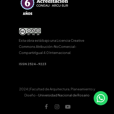
Esta obra está bajo una
Licencia Creative
Commons Atribución-NoComercial-
CompartirIgual 4.0 Internacional
.
ISSN 2524-9223
2024 | Facultad de Arquitectura, Planeamiento y
Diseño -
Universidad Nacional de Rosario