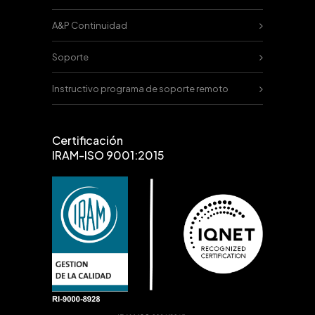
A&P Continuidad
Soporte
Instructivo programa de soporte remoto
Certificación
IRAM-ISO 9001:2015