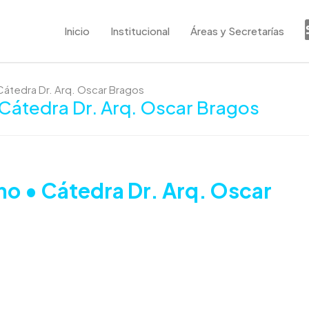
Inicio
Institucional
Áreas y Secretarías
Cátedra Dr. Arq. Oscar Bragos
 Cátedra Dr. Arq. Oscar Bragos
mo • Cátedra Dr. Arq. Oscar