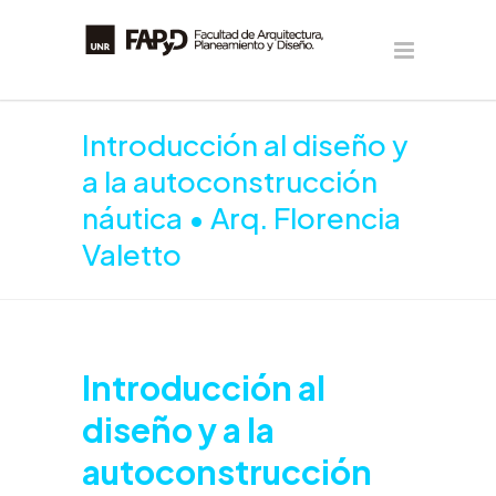
Introducción al diseño y
a la autoconstrucción
náutica • Arq. Florencia
Valetto
Introducción al
diseño y a la
autoconstrucción