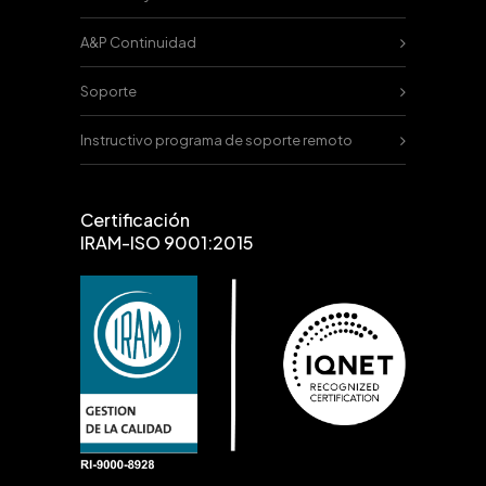
A&P Continuidad
Soporte
Instructivo programa de soporte remoto
Certificación
IRAM-ISO 9001:2015