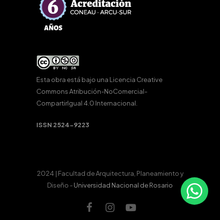
Esta obra está bajo una
Licencia Creative
Commons Atribución-NoComercial-
CompartirIgual 4.0 Internacional
.
ISSN 2524-9223
2024 | Facultad de Arquitectura, Planeamiento y
Diseño -
Universidad Nacional de Rosario