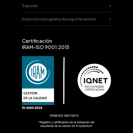
Soporte
Instructivo programa de soporte remoto
Certificación
IRAM-ISO 9001:2015