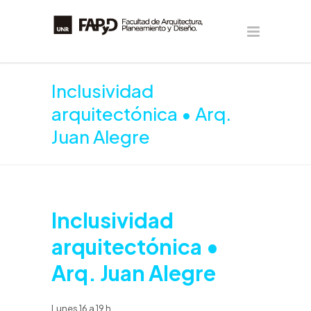
Inclusividad
arquitectónica • Arq.
Juan Alegre
Inclusividad
arquitectónica •
Arq. Juan Alegre
Lunes 16 a 19 h