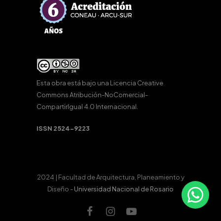
Esta obra está bajo una
Licencia Creative
Commons Atribución-NoComercial-
CompartirIgual 4.0 Internacional
.
ISSN 2524-9223
2024 | Facultad de Arquitectura, Planeamiento y
Diseño -
Universidad Nacional de Rosario