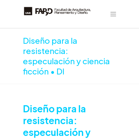
Diseño para la
resistencia:
especulación y ciencia
ficción • DI
Diseño para la
resistencia:
especulación y